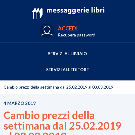
ACCEDI
Recupera password
SERVIZI AL LIBRAIO
SERVIZI ALL'EDITORE
Cambio prezzi della settimana dal 25.02.2019 al 03.03.2019
4 MARZO 2019
Cambio prezzi della
settimana dal 25.02.2019