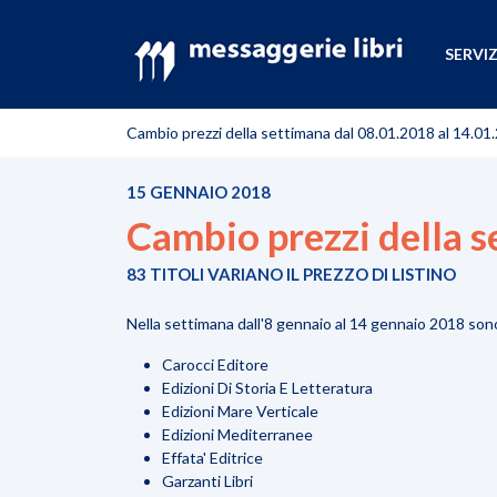
SERVIZ
Cambio prezzi della settimana dal 08.01.2018 al 14.01
15 GENNAIO 2018
Cambio prezzi della s
83 TITOLI VARIANO IL PREZZO DI LISTINO
Nella settimana dall'8 gennaio al 14 gennaio 2018 sono s
Carocci Editore
Edizioni Di Storia E Letteratura
Edizioni Mare Verticale
Edizioni Mediterranee
Effata' Editrice
Garzanti Libri