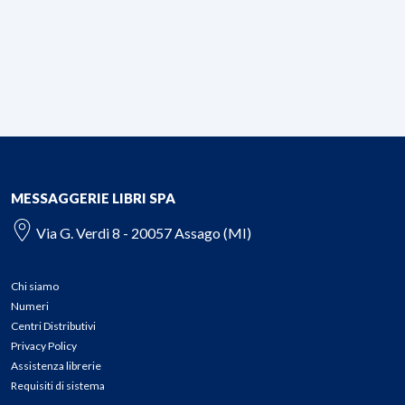
MESSAGGERIE LIBRI SPA
Via G. Verdi 8 - 20057 Assago (MI)
Chi siamo
Numeri
Centri Distributivi
Privacy Policy
Assistenza librerie
Requisiti di sistema