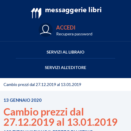
ACCEDI
Recupera password
SERVIZI AL LIBRAIO
SERVIZI ALL'EDITORE
Cambio prezzi dal 27.12.2019 al 13.01.2019
13 GENNAIO 2020
Cambio prezzi dal
27.12.2019 al 13.01.2019