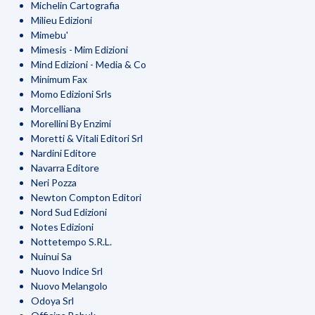
Michelin Cartografia
Milieu Edizioni
Mimebu'
Mimesis - Mim Edizioni
Mind Edizioni - Media & Co
Minimum Fax
Momo Edizioni Srls
Morcelliana
Morellini By Enzimi
Moretti & Vitali Editori Srl
Nardini Editore
Navarra Editore
Neri Pozza
Newton Compton Editori
Nord Sud Edizioni
Notes Edizioni
Nottetempo S.R.L.
Nuinui Sa
Nuovo Indice Srl
Nuovo Melangolo
Odoya Srl