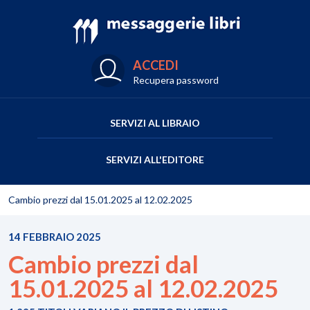
ACCEDI
Recupera password
SERVIZI AL LIBRAIO
SERVIZI ALL'EDITORE
Cambio prezzi dal 15.01.2025 al 12.02.2025
14 FEBBRAIO 2025
Cambio prezzi dal
15.01.2025 al 12.02.2025