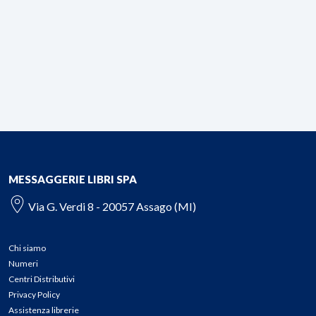
MESSAGGERIE LIBRI SPA
Via G. Verdi 8 - 20057 Assago (MI)
Chi siamo
Numeri
Centri Distributivi
Privacy Policy
Assistenza librerie