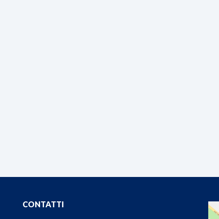
CONTATTI