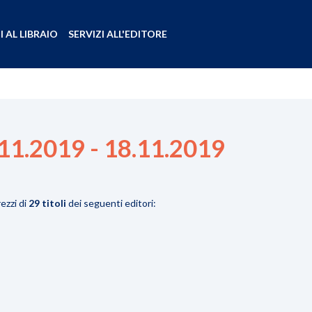
I AL LIBRAIO
SERVIZI ALL'EDITORE
.11.2019 - 18.11.2019
ezzi di
29 titoli
dei seguenti editori: