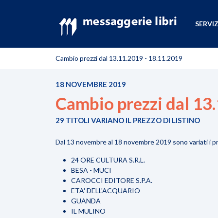
SERVIZ
Cambio prezzi dal 13.11.2019 - 18.11.2019
18 NOVEMBRE 2019
Cambio prezzi dal 13
29 TITOLI VARIANO IL PREZZO DI LISTINO
Dal 13 novembre al 18 novembre 2019 sono variati i pr
24 ORE CULTURA S.R.L.
BESA - MUCI
CAROCCI EDITORE S.P.A.
ETA' DELL'ACQUARIO
GUANDA
IL MULINO