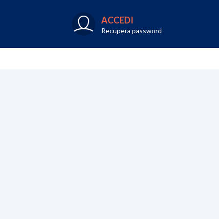
ACCEDI
Recupera password