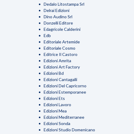
Dedalo Litostampa Srl
Delrai Edizioni
Dino Audino Srl
Donzelli Editore
Edagricole Calderini
Edb
Editoriale Artemide
Editoriale Cosmo
Editrice Il Castoro
Edizioni Amrita
Edizioni Art Factory
Edizioni Bd
Edizioni Cantagalli
Edizioni Del Capricorno
Edizioni Estemporanee
Edizioni Ets
Edizioni Lavoro
Edizioni Mea
Edizioni Mediterranee
Edizioni Sonda
Edizioni Studio Domenicano