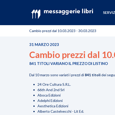
SERVIZ
Cambio prezzi dal 10.03.2023 - 30.03.2023
31 MARZO 2023
Cambio prezzi dal 10
841 TITOLI VARIANO IL PREZZO DI LISTINO
Dal 10 marzo sono variati i prezzi di
841 titoli
dei segu
24 Ore Cultura S.R.L.
66th And 2nd Srl
Aboca Edizioni
Adelphi Edizioni
Aesthetica Edizioni
Alberto Castelvecchi - Lit Ed.