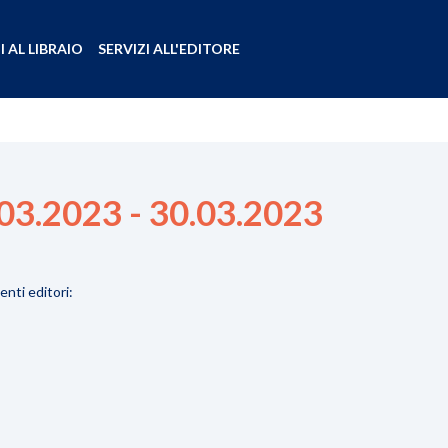
I AL LIBRAIO
SERVIZI ALL'EDITORE
.03.2023 - 30.03.2023
enti editori: