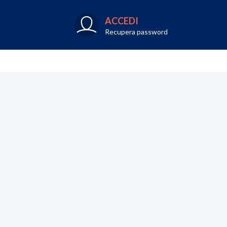
ACCEDI
Recupera password